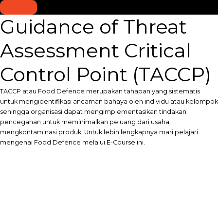
Guidance of Threat
Assessment Critical
Control Point (TACCP)
TACCP atau Food Defence merupakan tahapan yang sistematis
untuk mengidentifikasi ancaman bahaya oleh individu atau kelompok
sehingga organisasi dapat mengimplementasikan tindakan
pencegahan untuk meminimalkan peluang dari usaha
mengkontaminasi produk. Untuk lebih lengkapnya mari pelajari
mengenai Food Defence melalui E-Course ini.