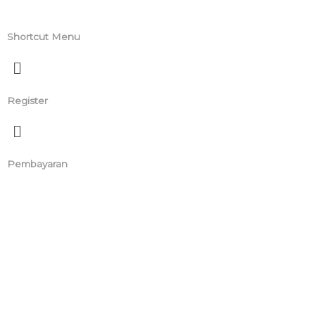
Shortcut Menu
Register
Pembayaran